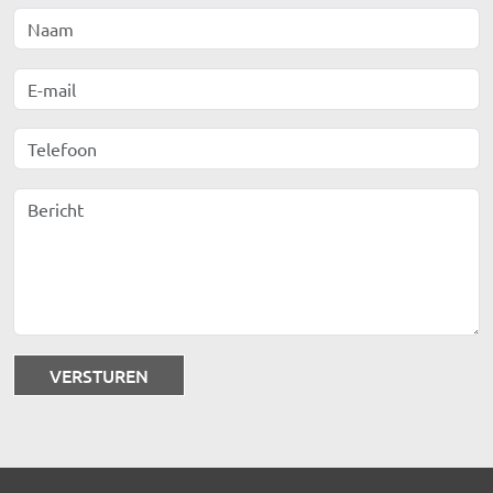
Naam
E-mail
Telefoon
Bericht