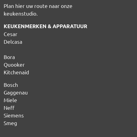
Plan hier uw route naar onze
keukenstudio
.
KEUKENMERKEN & APPARATUUR
Cesar
Delcasa
Bora
Quooker
Kitchenaid
Bosch
Gaggenau
Miele
Neff
Siemens
Smeg