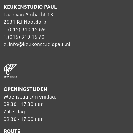
KEUKENSTUDIO PAUL
Laan van Ambacht 13
2631 RJ Nootdorp
t. (015) 310 15 69
f. (015) 310 15 70
e.
info@keukenstudiopaul.nl
OPENINGSTIJDEN
Woensdag t/m vrijdag:
09.30 - 17.30 uur
Zaterdag:
09.30 - 17.00 uur
ROUTE