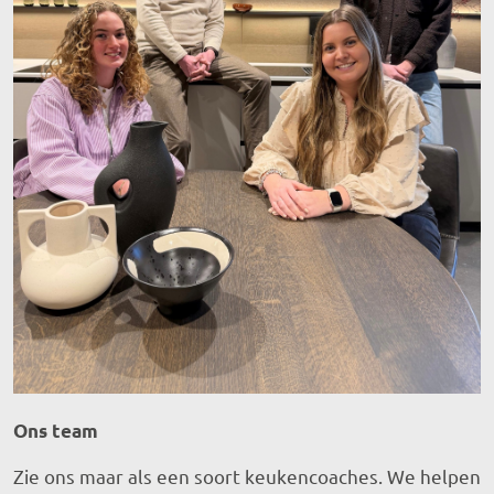
Ons team
Zie ons maar als een soort keukencoaches. We helpen