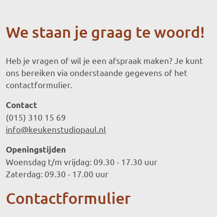
We staan je graag te woord!
Heb je vragen of wil je een afspraak maken? Je kunt
ons bereiken via onderstaande gegevens of het
contactformulier.
Contact
(015) 310 15 69
info@keukenstudiopaul.nl
Openingstijden
Woensdag t/m vrijdag: 09.30 - 17.30 uur
Zaterdag: 09.30 - 17.00 uur
Contactformulier