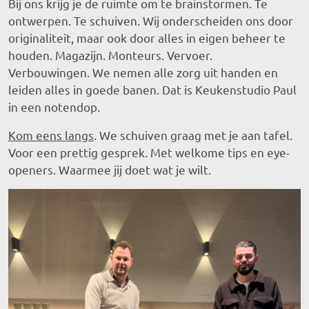
Bij ons krijg je de ruimte om te brainstormen. Te
ontwerpen. Te schuiven. Wij onderscheiden ons door
originaliteit, maar ook door alles in eigen beheer te
houden. Magazijn. Monteurs. Vervoer.
Verbouwingen. We nemen alle zorg uit handen en
leiden alles in goede banen. Dat is Keukenstudio Paul
in een notendop.
Kom eens langs
. We schuiven graag met je aan tafel.
Voor een prettig gesprek. Met welkome tips en eye-
openers. Waarmee jij doet wat je wilt.