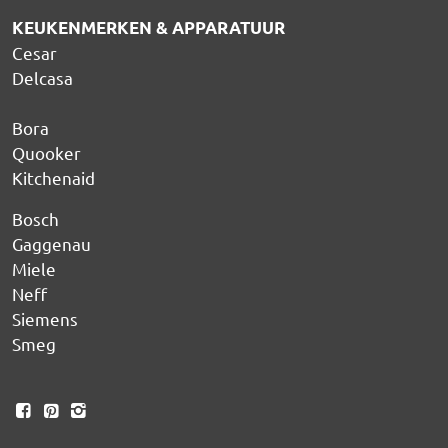
KEUKENMERKEN & APPARATUUR
Cesar
Delcasa
Bora
Quooker
Kitchenaid
Bosch
Gaggenau
Miele
Neff
Siemens
Smeg