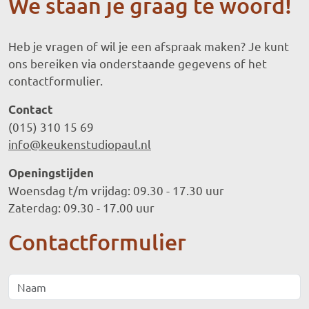
We staan je graag te woord!
Heb je vragen of wil je een afspraak maken? Je kunt
ons bereiken via onderstaande gegevens of het
contactformulier.
Contact
(015) 310 15 69
info@keukenstudiopaul.nl
Openingstijden
Woensdag t/m vrijdag: 09.30 - 17.30 uur
Zaterdag: 09.30 - 17.00 uur
Contactformulier
Naam