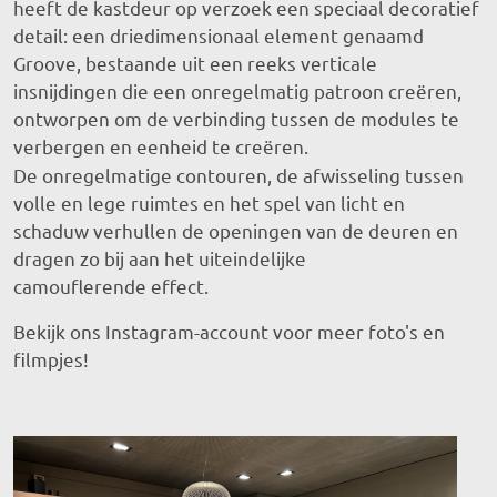
heeft de kastdeur op verzoek een speciaal decoratief
detail: een driedimensionaal element genaamd
Groove, bestaande uit een reeks verticale
insnijdingen die een onregelmatig patroon creëren,
ontworpen om de verbinding tussen de modules te
verbergen en eenheid te
creëren.
De onregelmatige contouren, de afwisseling tussen
volle en lege ruimtes en het spel van licht en
schaduw verhullen de openingen van de deuren en
dragen zo bij aan het uiteindelijke
camouflerende effect.
Bekijk ons Instagram-account voor meer foto's en
filmpjes!