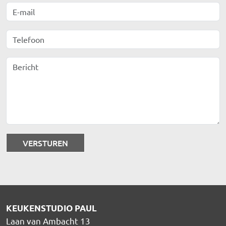
E-mail
Telefoon
Bericht
KEUKENSTUDIO PAUL
Laan van Ambacht 13