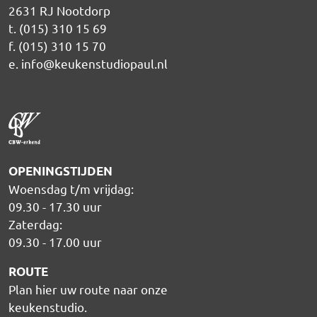
2631 RJ Nootdorp
t. (015) 310 15 69
f. (015) 310 15 70
e.
info@keukenstudiopaul.nl
OPENINGSTIJDEN
Woensdag t/m vrijdag:
09.30 - 17.30 uur
Zaterdag:
09.30 - 17.00 uur
ROUTE
Plan hier uw route naar onze
keukenstudio
.