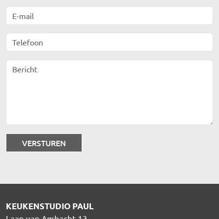
E-mail
Telefoon
Bericht
KEUKENSTUDIO PAUL
Laan van Ambacht 13