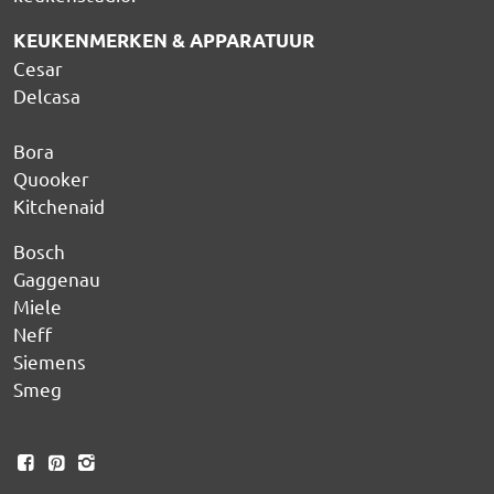
KEUKENMERKEN & APPARATUUR
Cesar
Delcasa
Bora
Quooker
Kitchenaid
Bosch
Gaggenau
Miele
Neff
Siemens
Smeg