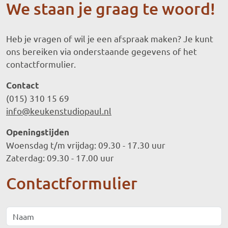
We staan je graag te woord!
Heb je vragen of wil je een afspraak maken? Je kunt
ons bereiken via onderstaande gegevens of het
contactformulier.
Contact
(015) 310 15 69
info@keukenstudiopaul.nl
Openingstijden
Woensdag t/m vrijdag: 09.30 - 17.30 uur
Zaterdag: 09.30 - 17.00 uur
Contactformulier
Naam