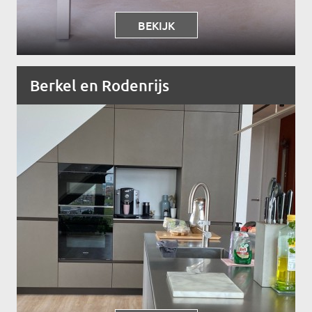
BEKIJK
Berkel en Rodenrijs