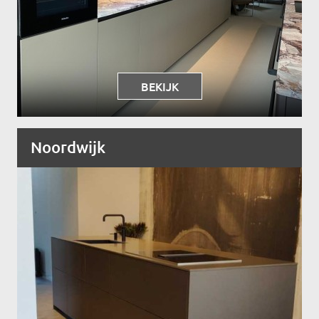
BEKIJK
Noordwijk