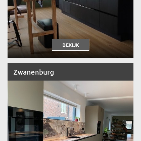
BEKIJK
Zwanenburg