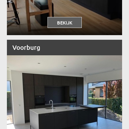
BEKIJK
Voorburg