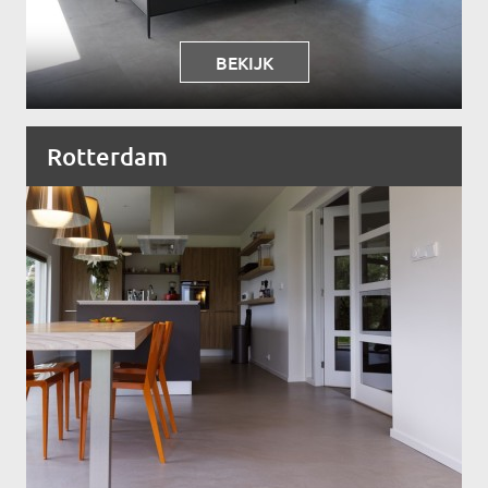
BEKIJK
Rotterdam