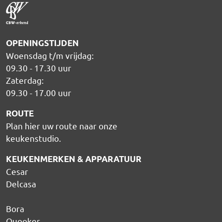
OPENINGSTIJDEN
Woensdag t/m vrijdag:
09.30 - 17.30 uur
Zaterdag:
09.30 - 17.00 uur
ROUTE
Plan hier uw route naar onze
keukenstudio
.
KEUKENMERKEN & APPARATUUR
Cesar
Delcasa
Bora
Quooker