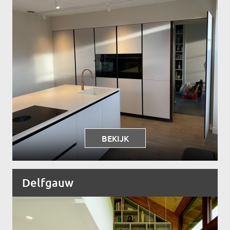
BEKIJK
Delfgauw