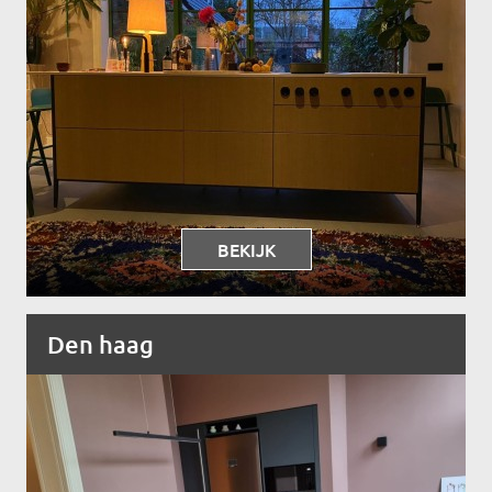
BEKIJK
Den haag