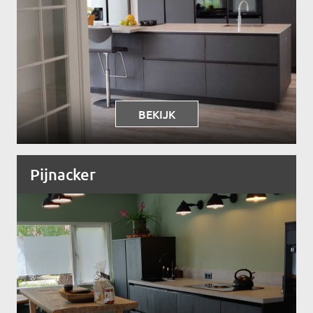
BEKIJK
Pijnacker