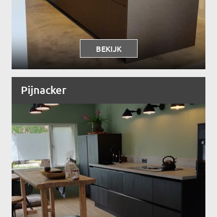
BEKIJK
Pijnacker