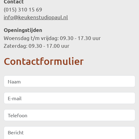
Contact
(015) 310 15 69
info@keukenstudiopaul.nl
Openingstijden
Woensdag t/m vrijdag: 09.30 - 17.30 uur
Zaterdag: 09.30 - 17.00 uur
Contactformulier
Naam
E-mail
Telefoon
Bericht