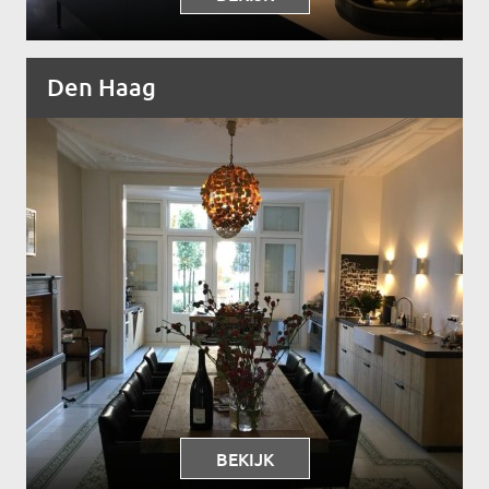
Den Haag
BEKIJK