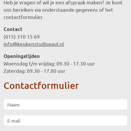
Heb je vragen of wil je een afspraak maken? Je kunt
ons bereiken via onderstaande gegevens of het
contactformulier.
Contact
(015) 310 15 69
info@keukenstudiopaul.nl
Openingstijden
Woensdag t/m vrijdag: 09.30 - 17.30 uur
Zaterdag: 09.30 - 17.00 uur
Contactformulier
Naam
E-mail