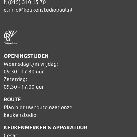
f. (015) 310 15 70
e.
info@keukenstudiopaul.nl
OPENINGSTIJDEN
Woensdag t/m vrijdag:
09.30 - 17.30 uur
Zaterdag:
09.30 - 17.00 uur
ROUTE
Plan hier uw route naar onze
keukenstudio
.
KEUKENMERKEN & APPARATUUR
Cesar