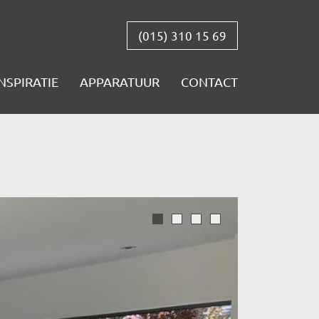
(015) 310 15 69
INSPIRATIE
APPARATUUR
CONTACT