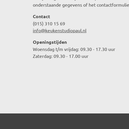
onderstaande gegevens of het contactformulie
Contact
(015) 310 15 69
info@keukenstudiopaul.nl
Openingstijden
Woensdag t/m vrijdag: 09.30 - 17.30 uur
Zaterdag: 09.30 - 17.00 uur