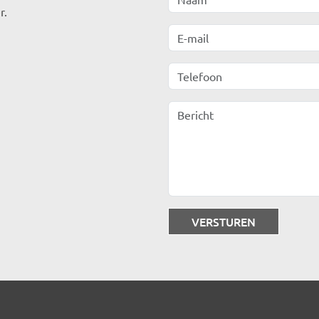
r.
E-mail
Telefoon
Bericht