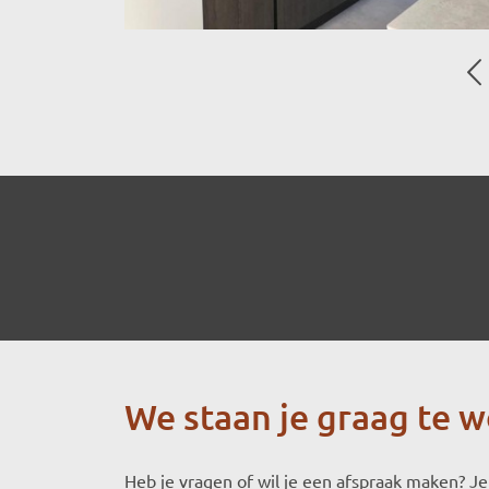
We staan je graag te 
Heb je vragen of wil je een afspraak maken? Je