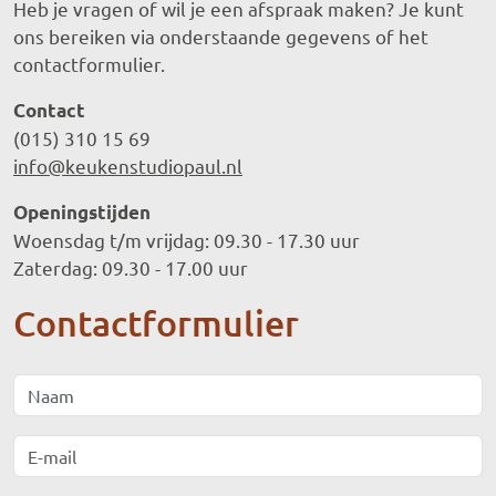
Heb je vragen of wil je een afspraak maken? Je kunt
ons bereiken via onderstaande gegevens of het
contactformulier.
Contact
(015) 310 15 69
info@keukenstudiopaul.nl
Openingstijden
Woensdag t/m vrijdag: 09.30 - 17.30 uur
Zaterdag: 09.30 - 17.00 uur
Contactformulier
Naam
E-mail