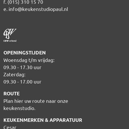
f. (015) 310 15 70
e.
info@keukenstudiopaul.nl
OPENINGSTIJDEN
Woensdag t/m vrijdag:
09.30 - 17.30 uur
Zaterdag:
09.30 - 17.00 uur
ROUTE
Plan hier uw route naar onze
keukenstudio
.
KEUKENMERKEN & APPARATUUR
Cesar